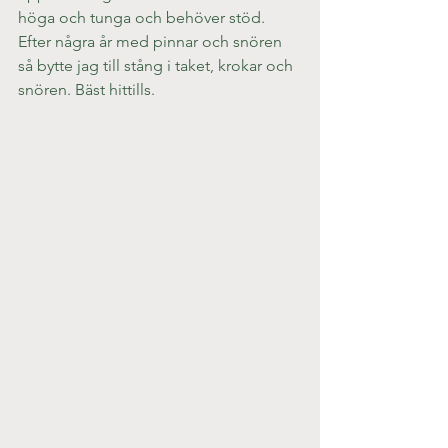
höga och tunga och behöver stöd. 
Efter några år med pinnar och snören 
så bytte jag till stång i taket, krokar och 
snören. Bäst hittills.