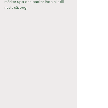
märker upp och packar ihop allt till 
nästa säsong.