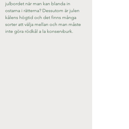
julbordet när man kan blanda in 
ostarna i rätterna? Dessutom är julen 
kålens högtid och det finns många 
sorter att välja mellan och man måste 
inte göra rödkål a la konservburk.