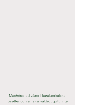
Machésallad växer i karakteristiska 
rosetter och smakar väldigt gott. Inte 