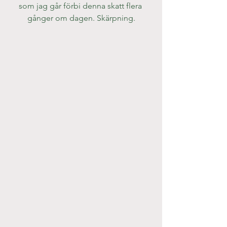
som jag går förbi denna skatt flera 
gånger om dagen. Skärpning.