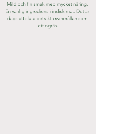
Mild och fin smak med mycket näring. 
En vanlig ingrediens i indisk mat. Det är 
dags att sluta betrakta svinmållan som 
ett ogräs.