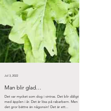
Jul 3, 2022
Man blir glad…
Det var mycket som dog i vintras. Det blir dåligt