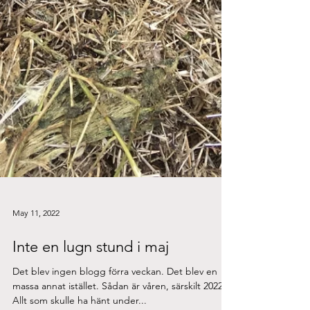
May 11, 2022
Inte en lugn stund i maj
Det blev ingen blogg förra veckan. Det blev en
massa annat istället. Sådan är våren, särskilt 2022.