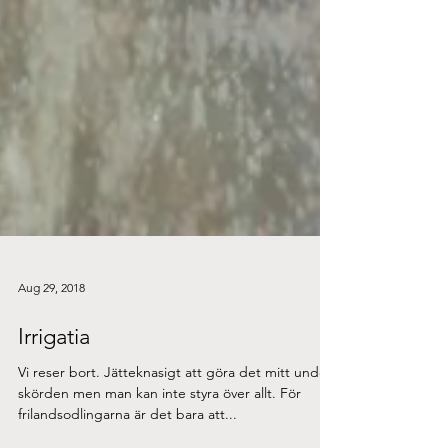
Aug 29, 2018
Irrigatia
Vi reser bort. Jätteknasigt att göra det mitt under
skörden men man kan inte styra över allt. För