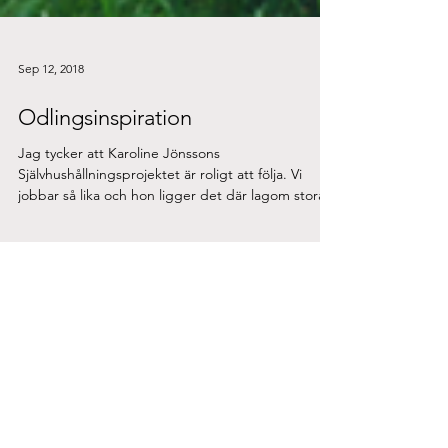
Sep 12, 2018
Odlingsinspiration
Jag tycker att Karoline Jönssons
Självhushållningsprojektet är roligt att följa. Vi
jobbar så lika och hon ligger det där lagom stora...