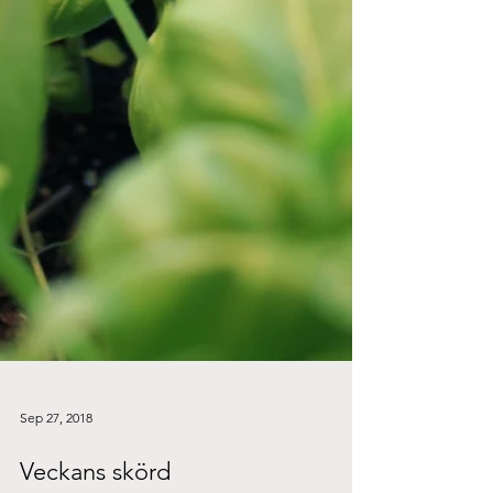
Sep 27, 2018