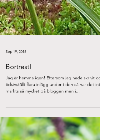
Sep 19, 2018
Bortrest!
Jag är hemma igen! Eftersom jag hade skrivit och
tidsinställt flera inlägg under tiden så har det inte
märkts så mycket på bloggen men i...