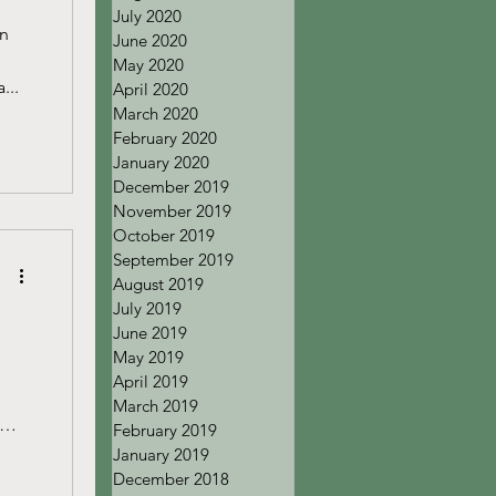
July 2020
an
June 2020
May 2020
...
April 2020
March 2020
February 2020
January 2020
December 2019
November 2019
October 2019
September 2019
August 2019
July 2019
June 2019
May 2019
April 2019
e
March 2019
February 2019
January 2019
December 2018