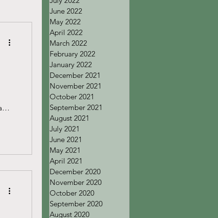
July 2022
June 2022
May 2022
April 2022
March 2022
February 2022
January 2022
December 2021
November 2021
October 2021
September 2021
a
August 2021
July 2021
June 2021
May 2021
April 2021
December 2020
November 2020
October 2020
September 2020
August 2020