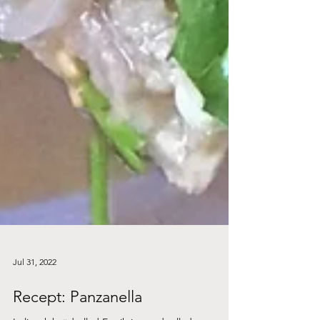
Jul 31, 2022