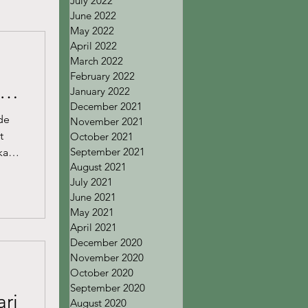
July 2022
June 2022
May 2022
April 2022
March 2022
February 2022
ta…
January 2022
December 2021
de
November 2021
t
October 2021
September 2021
ka
August 2021
July 2021
June 2021
May 2021
April 2021
December 2020
November 2020
October 2020
September 2020
ari
August 2020