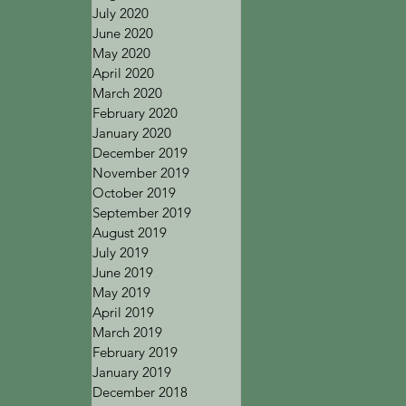
July 2020
June 2020
May 2020
April 2020
March 2020
February 2020
January 2020
December 2019
November 2019
October 2019
September 2019
August 2019
July 2019
June 2019
May 2019
April 2019
March 2019
February 2019
January 2019
December 2018