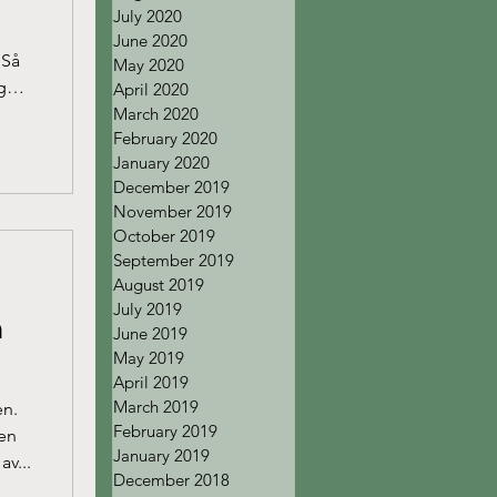
July 2020
June 2020
 Så
May 2020
g
April 2020
March 2020
February 2020
January 2020
December 2019
November 2019
October 2019
September 2019
August 2019
July 2019
h
June 2019
May 2019
April 2019
March 2019
en.
February 2019
gen
January 2019
av...
December 2018