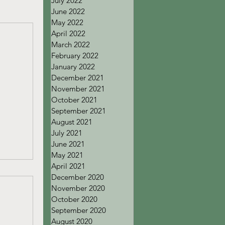
July 2022
June 2022
May 2022
April 2022
March 2022
February 2022
January 2022
December 2021
November 2021
October 2021
September 2021
August 2021
July 2021
June 2021
May 2021
April 2021
December 2020
November 2020
October 2020
September 2020
August 2020