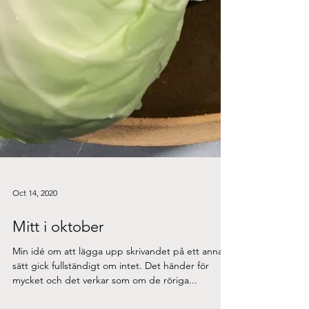
Oct 14, 2020
Mitt i oktober
Min idé om att lägga upp skrivandet på ett annat
sätt gick fullständigt om intet. Det händer för
mycket och det verkar som om de röriga...