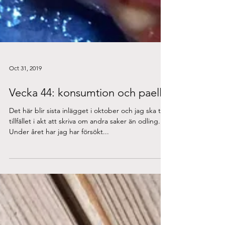
Oct 31, 2019
Vecka 44: konsumtion och paella
Det här blir sista inlägget i oktober och jag ska ta
tillfället i akt att skriva om andra saker än odling.
Under året har jag har försökt...