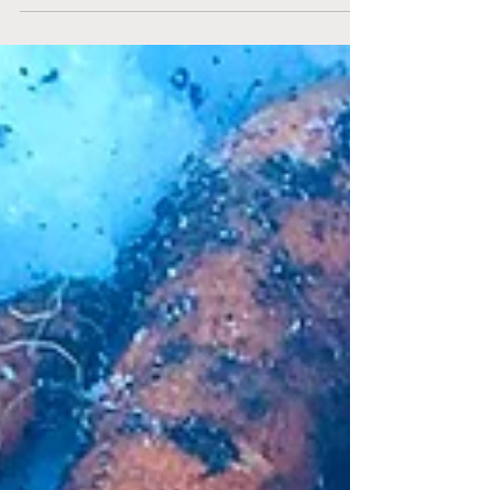
naturen. Idag har jag lovat en...