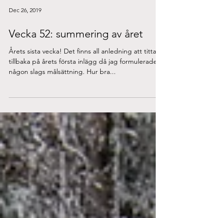
Dec 26, 2019
Vecka 52: summering av året
Årets sista vecka! Det finns all anledning att titta
tillbaka på årets första inlägg då jag formulerade
någon slags målsättning. Hur bra...