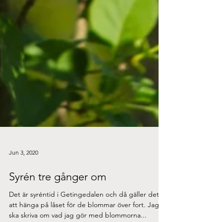
Jun 3, 2020
Syrén tre gånger om
Det är syréntid i Getingedalen och då gäller det