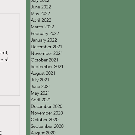
July 2022
June 2022
May 2022
April 2022
March 2022
February 2022
January 2022
December 2021
amt;
November 2021
e rå
October 2021
September 2021
August 2021
July 2021
June 2021
May 2021
April 2021
December 2020
November 2020
October 2020
September 2020
t
August 2020