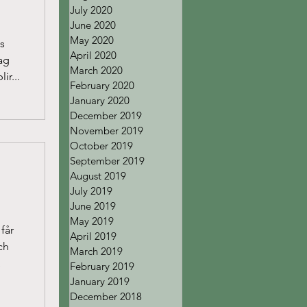
July 2020
June 2020
May 2020
ns
April 2020
ag
March 2020
ir...
February 2020
January 2020
December 2019
November 2019
October 2019
September 2019
August 2019
July 2019
June 2019
May 2019
får
April 2019
ch
March 2019
February 2019
January 2019
December 2018