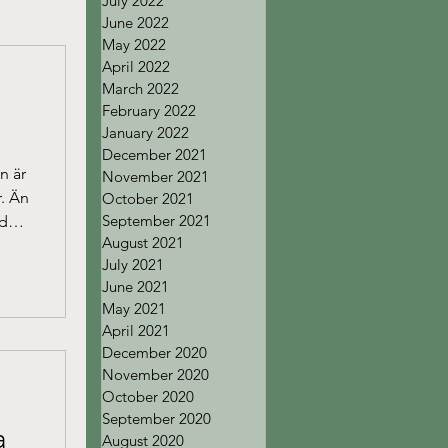
July 2022
June 2022
May 2022
April 2022
March 2022
February 2022
January 2022
December 2021
n är
November 2021
. Än
October 2021
September 2021
 det
August 2021
July 2021
June 2021
May 2021
April 2021
December 2020
November 2020
October 2020
September 2020
a
August 2020