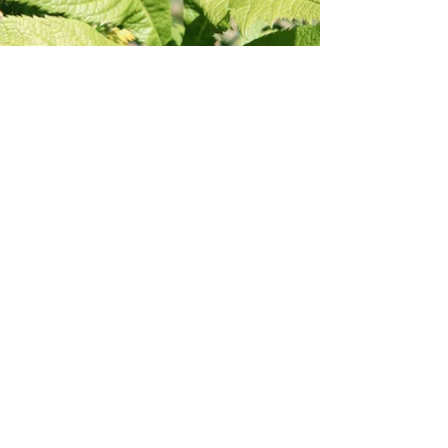
Jun 13, 2018