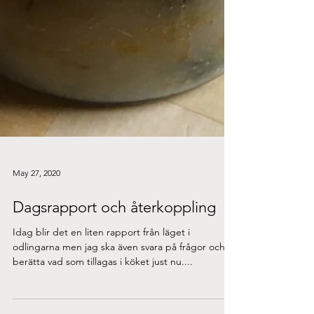
May 27, 2020
Dagsrapport och återkoppling
Idag blir det en liten rapport från läget i
odlingarna men jag ska även svara på frågor och
berätta vad som tillagas i köket just nu....