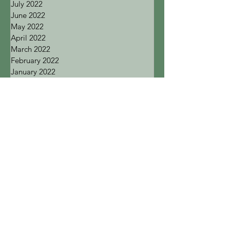
September 2022
July 2022
June 2022
May 2022
April 2022
March 2022
February 2022
January 2022
December 2021
November 2021
October 2021
September 2021
August 2021
July 2021
June 2021
May 2021
April 2021
December 2020
November 2020
October 2020