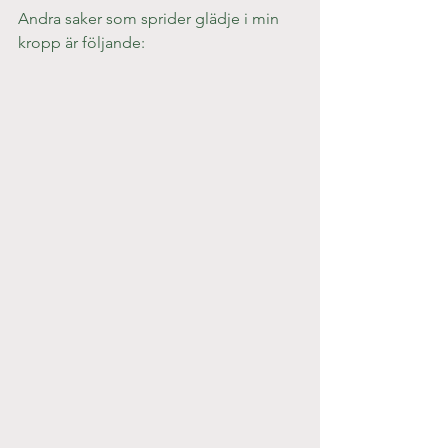
Andra saker som sprider glädje i min 
kropp är följande: