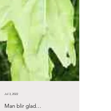
Jul 3, 2022