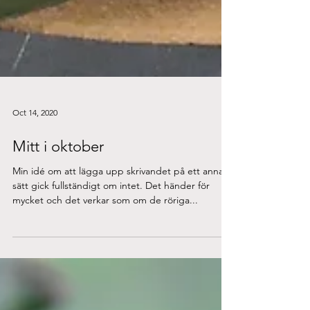
Oct 14, 2020
Mitt i oktober
Min idé om att lägga upp skrivandet på ett annat
sätt gick fullständigt om intet. Det händer för
mycket och det verkar som om de röriga...