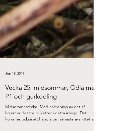
Jun 19, 2019
Vecka 25: midsommar, Odla med
P1 och gurkodling
Midsommarvecka! Med anledning av det så
kommer det tre buketter i detta inlägg. Det
kommer också att handla om senaste avsnittet av