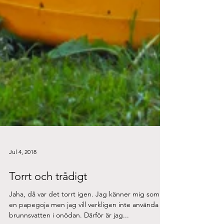
Jul 4, 2018
Torrt och trådigt
Jaha, då var det torrt igen. Jag känner mig som