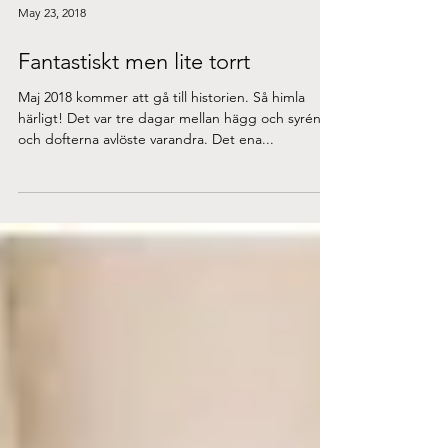
May 23, 2018
Fantastiskt men lite torrt
Maj 2018 kommer att gå till historien. Så himla
härligt! Det var tre dagar mellan hägg och syrén
och dofterna avlöste varandra. Det ena...