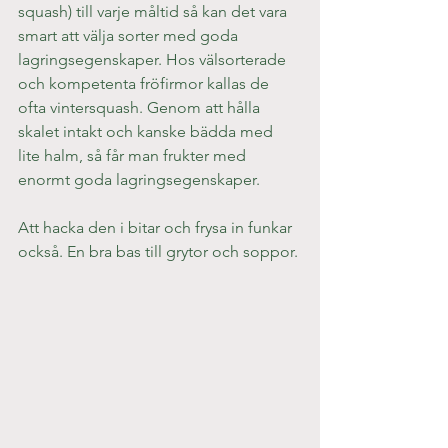
squash) till varje måltid så kan det vara 
smart att välja sorter med goda 
lagringsegenskaper. Hos välsorterade 
och kompetenta fröfirmor kallas de 
ofta vintersquash. Genom att hålla 
skalet intakt och kanske bädda med 
lite halm, så får man frukter med 
enormt goda lagringsegenskaper.
Att hacka den i bitar och frysa in funkar 
också. En bra bas till grytor och soppor.