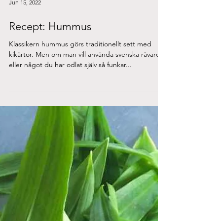
Jun 15, 2022
Recept: Hummus
Klassikern hummus görs traditionellt sett med
kikärtor. Men om man vill använda svenska råvaror
eller något du har odlat själv så funkar...