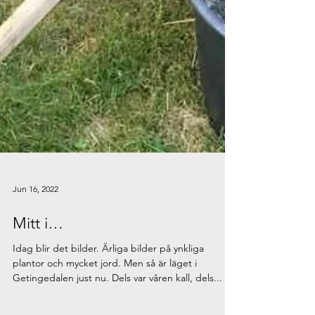
Jun 16, 2022