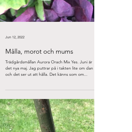
Jun 12, 2022