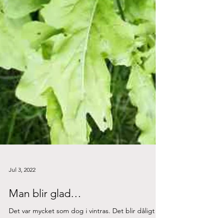
Jul 3, 2022
Man blir glad…