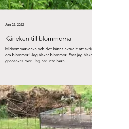
Jun 22, 2022
Kärleken till blommorna
Midsommarvecka och det känns aktuellt att skriva
om blommor! Jag älskar blommor. Fast jag älskar
grönsaker mer. Jag har inte bara...