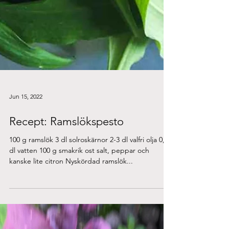
Jun 15, 2022