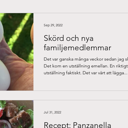
Sep 29, 2022
Skörd och nya
familjemedlemmar
Det var ganska många veckor sedan jag sk
Det kom en utställning emellan. En riktigt
utställning faktiskt. Det var värt att lägga...
Jul 31, 2022
Recept: Panzanella