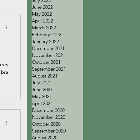
July 2022
June 2022
May 2022
April 2022
March 2022
February 2022
January 2022
December 2021
November 2021
October 2021
rev.
September 2021
 bra
August 2021
July 2021
June 2021
May 2021
April 2021
December 2020
November 2020
October 2020
September 2020
August 2020