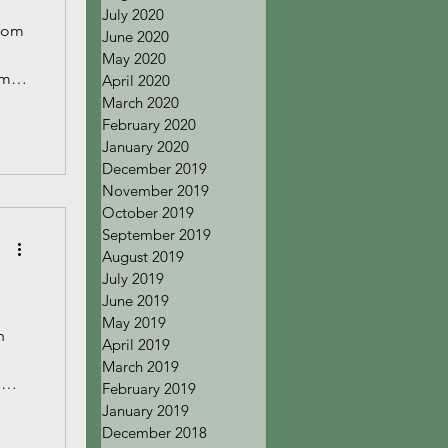
July 2020
 som
June 2020
May 2020
mal
April 2020
March 2020
February 2020
January 2020
December 2019
November 2019
October 2019
September 2019
August 2019
July 2019
June 2019
May 2019
h
April 2019
March 2019
n
February 2019
January 2019
December 2018