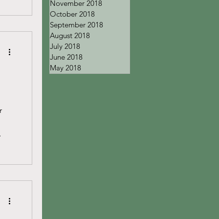
November 2018
October 2018
September 2018
August 2018
July 2018
June 2018
May 2018
r